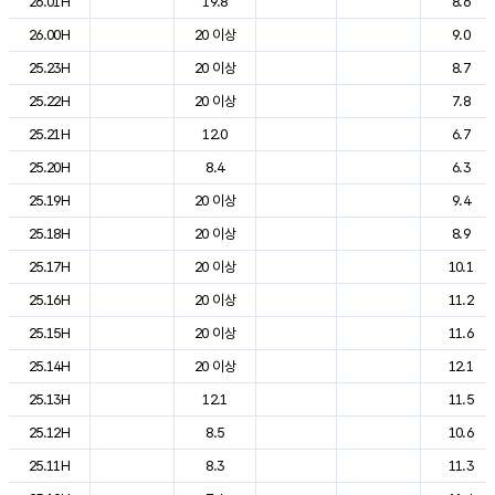
26.01H
19.8
8.6
26.00H
20 이상
9.0
25.23H
20 이상
8.7
25.22H
20 이상
7.8
25.21H
12.0
6.7
25.20H
8.4
6.3
25.19H
20 이상
9.4
25.18H
20 이상
8.9
25.17H
20 이상
10.1
25.16H
20 이상
11.2
25.15H
20 이상
11.6
25.14H
20 이상
12.1
25.13H
12.1
11.5
25.12H
8.5
10.6
25.11H
8.3
11.3