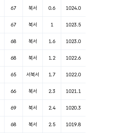
67
북서
0.6
1024.0
67
북서
1
1023.5
68
북서
1.6
1023.0
68
북서
1.2
1022.6
65
서북서
1.7
1022.0
66
북서
2.3
1021.1
69
북서
2.4
1020.3
68
북서
2.5
1019.8