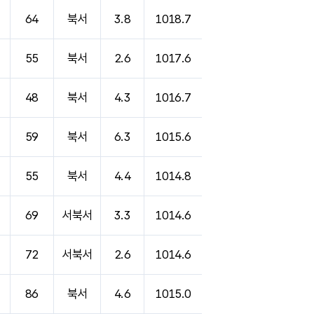
64
북서
3.8
1018.7
55
북서
2.6
1017.6
48
북서
4.3
1016.7
59
북서
6.3
1015.6
55
북서
4.4
1014.8
69
서북서
3.3
1014.6
72
서북서
2.6
1014.6
86
북서
4.6
1015.0