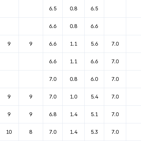
바람, 기압등을 안내한 표입니다.
6.5
0.8
6.5
6.6
0.8
6.6
9
9
6.6
1.1
5.6
7.0
6.6
1.1
6.6
7.0
7.0
0.8
6.0
7.0
9
9
7.0
1.0
5.4
7.0
9
9
6.8
1.4
5.1
7.0
10
8
7.0
1.4
5.3
7.0