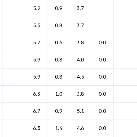
바람, 기압등을 안내한 표입니다.
5.2
0.9
3.7
5.5
0.8
3.7
5.7
0.6
3.8
0.0
5.9
0.8
4.0
0.0
5.9
0.8
4.5
0.0
6.3
1.0
3.8
0.0
6.7
0.9
5.1
0.0
6.5
1.4
4.6
0.0