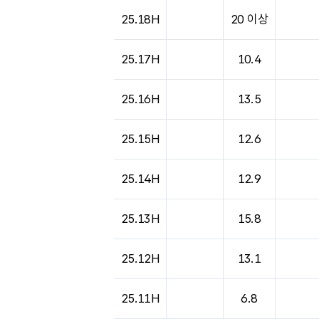
25.18H
20 이상
25.17H
10.4
25.16H
13.5
25.15H
12.6
25.14H
12.9
25.13H
15.8
25.12H
13.1
25.11H
6.8