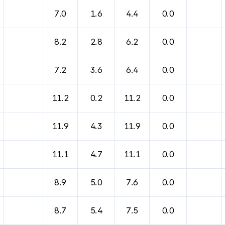
7.0
1.6
4.4
0.0
8.2
2.8
6.2
0.0
7.2
3.6
6.4
0.0
11.2
0.2
11.2
0.0
11.9
4.3
11.9
0.0
11.1
4.7
11.1
0.0
8.9
5.0
7.6
0.0
8.7
5.4
7.5
0.0