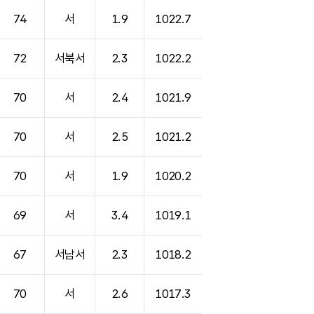
74
서
1.9
1022.7
72
서북서
2.3
1022.2
70
서
2.4
1021.9
70
서
2.5
1021.2
70
서
1.9
1020.2
69
서
3.4
1019.1
67
서남서
2.3
1018.2
70
서
2.6
1017.3