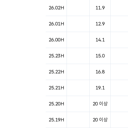
도시별 기상실황표로 지점, 날씨, 기온, 강수, 
26.02H
11.9
26.01H
12.9
26.00H
14.1
25.23H
15.0
25.22H
16.8
25.21H
19.1
25.20H
20 이상
25.19H
20 이상