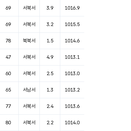
69
서북서
3.9
1016.9
69
서북서
3.2
1015.5
78
북북서
1.5
1014.6
47
서북서
4.9
1013.1
60
서북서
2.5
1013.0
65
서남서
1.3
1013.2
77
서북서
2.4
1013.6
80
서북서
2.2
1014.0