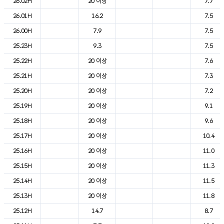
26.02H
20 이상
7.7
26.01H
16.2
7.5
26.00H
7.9
7.5
25.23H
9.3
7.5
25.22H
20 이상
7.6
25.21H
20 이상
7.3
25.20H
20 이상
7.2
25.19H
20 이상
9.1
25.18H
20 이상
9.6
25.17H
20 이상
10.4
25.16H
20 이상
11.0
25.15H
20 이상
11.3
25.14H
20 이상
11.5
25.13H
20 이상
11.8
25.12H
14.7
8.7