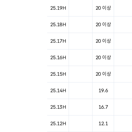
25.19H
20 이상
25.18H
20 이상
25.17H
20 이상
25.16H
20 이상
25.15H
20 이상
25.14H
19.6
25.13H
16.7
25.12H
12.1