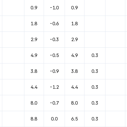
바람, 기압등을 안내한 표입니다.
0.9
-1.0
0.9
1.8
-0.6
1.8
2.9
-0.3
2.9
4.9
-0.5
4.9
0.3
3.8
-0.9
3.8
0.3
4.4
-1.2
4.4
0.3
8.0
-0.7
8.0
0.3
8.8
0.0
6.5
0.3