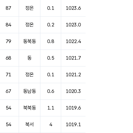
87
정온
0.1
1023.6
84
정온
0.2
1023.0
79
동북동
0.8
1022.4
68
동
0.5
1021.7
71
정온
0.1
1021.2
67
동남동
0.6
1020.3
54
북북동
1.1
1019.6
54
북서
4
1019.1