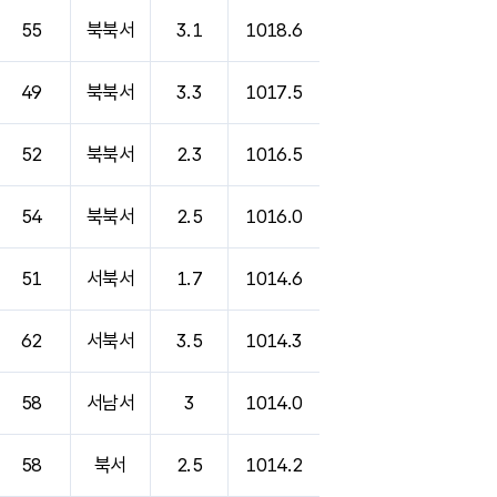
55
북북서
3.1
1018.6
49
북북서
3.3
1017.5
52
북북서
2.3
1016.5
54
북북서
2.5
1016.0
51
서북서
1.7
1014.6
62
서북서
3.5
1014.3
58
서남서
3
1014.0
58
북서
2.5
1014.2