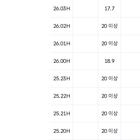
도시별 기상실황표로 지점, 날씨, 기온, 강수, 
26.03H
17.7
26.02H
20 이상
26.01H
20 이상
26.00H
18.9
25.23H
20 이상
25.22H
20 이상
25.21H
20 이상
25.20H
20 이상