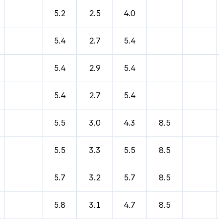
바람, 기압등을 안내한 표입니다.
5.2
2.5
4.0
5.4
2.7
5.4
5.4
2.9
5.4
5.4
2.7
5.4
5.5
3.0
4.3
8.5
5.5
3.3
5.5
8.5
5.7
3.2
5.7
8.5
5.8
3.1
4.7
8.5