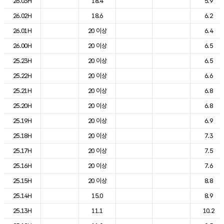
26.03H
18.4
5.9
26.02H
18.6
6.2
26.01H
20 이상
6.4
26.00H
20 이상
6.5
25.23H
20 이상
6.5
25.22H
20 이상
6.6
25.21H
20 이상
6.8
25.20H
20 이상
6.8
25.19H
20 이상
6.9
25.18H
20 이상
7.3
25.17H
20 이상
7.5
25.16H
20 이상
7.6
25.15H
20 이상
8.8
25.14H
15.0
8.9
25.13H
11.1
10.2