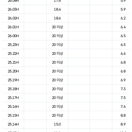
26.04H
17.6
5.9
26.03H
18.4
5.9
26.02H
18.6
6.2
26.01H
20 이상
6.4
26.00H
20 이상
6.5
25.23H
20 이상
6.5
25.22H
20 이상
6.6
25.21H
20 이상
6.8
25.20H
20 이상
6.8
25.19H
20 이상
6.9
25.18H
20 이상
7.3
25.17H
20 이상
7.5
25.16H
20 이상
7.6
25.15H
20 이상
8.8
25.14H
15.0
8.9