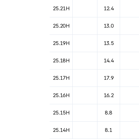
25.21H
12.4
25.20H
13.0
25.19H
13.5
25.18H
14.4
25.17H
17.9
25.16H
16.2
25.15H
8.8
25.14H
8.1