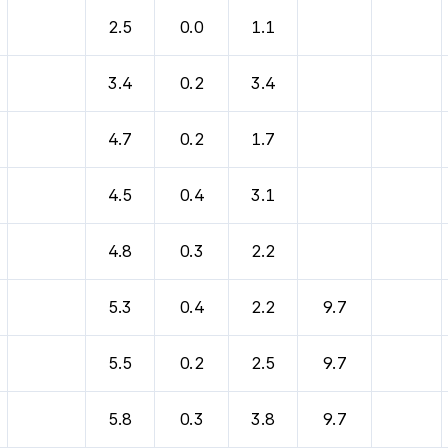
바람, 기압등을 안내한 표입니다.
2.5
0.0
1.1
3.4
0.2
3.4
4.7
0.2
1.7
4.5
0.4
3.1
4.8
0.3
2.2
5.3
0.4
2.2
9.7
5.5
0.2
2.5
9.7
5.8
0.3
3.8
9.7