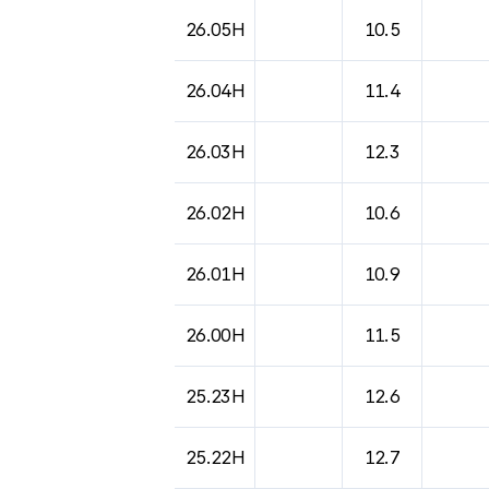
도시별 기상실황표로 지점, 날씨, 기온, 강수, 
26.05H
10.5
26.04H
11.4
26.03H
12.3
26.02H
10.6
26.01H
10.9
26.00H
11.5
25.23H
12.6
25.22H
12.7