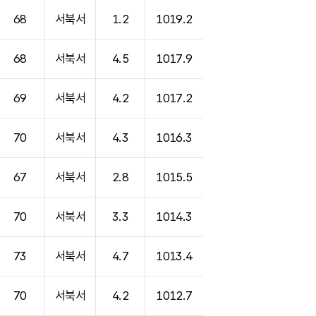
68
서북서
1.2
1019.2
68
서북서
4.5
1017.9
69
서북서
4.2
1017.2
70
서북서
4.3
1016.3
67
서북서
2.8
1015.5
70
서북서
3.3
1014.3
73
서북서
4.7
1013.4
70
서북서
4.2
1012.7