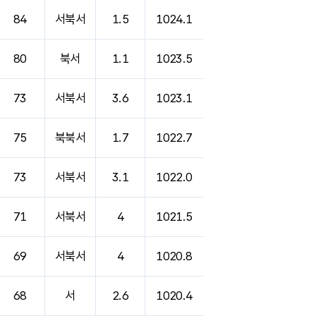
84
서북서
1.5
1024.1
80
북서
1.1
1023.5
73
서북서
3.6
1023.1
75
북북서
1.7
1022.7
73
서북서
3.1
1022.0
71
서북서
4
1021.5
69
서북서
4
1020.8
68
서
2.6
1020.4