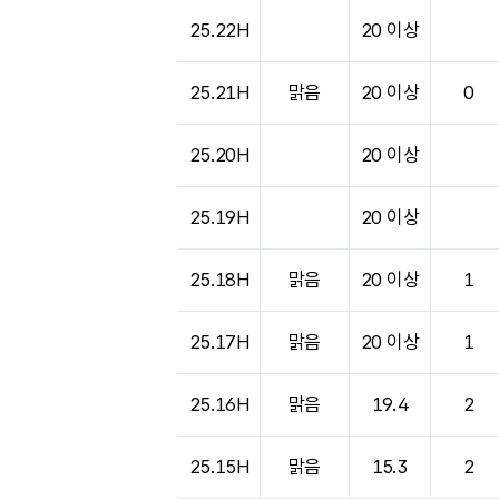
25.22H
20 이상
25.21H
맑음
20 이상
0
25.20H
20 이상
25.19H
20 이상
25.18H
맑음
20 이상
1
25.17H
맑음
20 이상
1
25.16H
맑음
19.4
2
25.15H
맑음
15.3
2