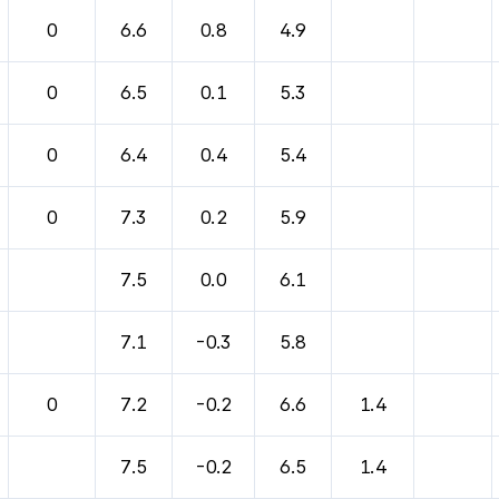
바람, 기압등을 안내한 표입니다.
0
6.6
0.8
4.9
0
6.5
0.1
5.3
0
6.4
0.4
5.4
0
7.3
0.2
5.9
7.5
0.0
6.1
7.1
-0.3
5.8
0
7.2
-0.2
6.6
1.4
7.5
-0.2
6.5
1.4