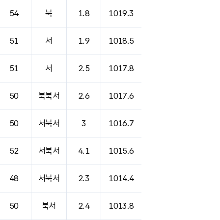
54
북
1.8
1019.3
51
서
1.9
1018.5
51
서
2.5
1017.8
50
북북서
2.6
1017.6
50
서북서
3
1016.7
52
서북서
4.1
1015.6
48
서북서
2.3
1014.4
50
북서
2.4
1013.8