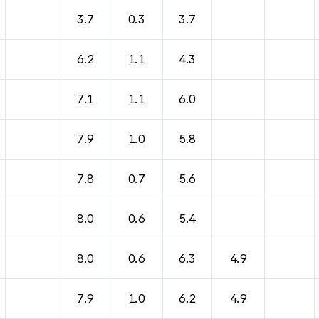
바람, 기압등을 안내한 표입니다.
3.7
0.3
3.7
6.2
1.1
4.3
7.1
1.1
6.0
7.9
1.0
5.8
7.8
0.7
5.6
8.0
0.6
5.4
8.0
0.6
6.3
4.9
7.9
1.0
6.2
4.9