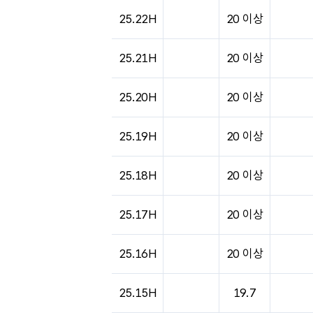
25.22H
20 이상
25.21H
20 이상
25.20H
20 이상
25.19H
20 이상
25.18H
20 이상
25.17H
20 이상
25.16H
20 이상
25.15H
19.7