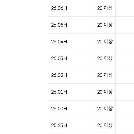
도시별 기상실황표로 지점, 날씨, 기온, 강수, 
26.06H
20 이상
26.05H
20 이상
26.04H
20 이상
26.03H
20 이상
26.02H
20 이상
26.01H
20 이상
26.00H
20 이상
25.23H
20 이상