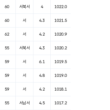
60
서북서
4
1022.0
60
서
4.3
1021.5
62
서
4.2
1020.9
55
서북서
4.3
1020.2
59
서
6.1
1019.5
59
서
4.8
1019.0
59
서
4.2
1018.1
55
서남서
4.5
1017.2