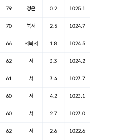
79
정온
0.2
1025.1
70
북서
2.5
1024.7
66
서북서
1.8
1024.5
62
서
3.3
1024.2
61
서
3.4
1023.7
60
서
4.2
1023.1
60
서
2.7
1023.0
62
서
2.6
1022.6