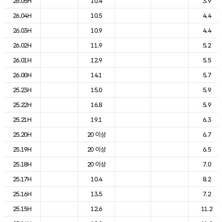
26.05H
10.4
3.9
26.04H
10.5
4.4
26.03H
10.9
4.4
26.02H
11.9
5.2
26.01H
12.9
5.5
26.00H
14.1
5.7
25.23H
15.0
5.9
25.22H
16.8
5.9
25.21H
19.1
6.3
25.20H
20 이상
6.7
25.19H
20 이상
6.5
25.18H
20 이상
7.0
25.17H
10.4
8.2
25.16H
13.5
7.2
25.15H
12.6
11.2