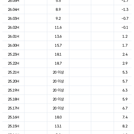
26.05H
5.5
-1.7
26.04H
8.9
-1.3
26.03H
9.2
-0.7
26.02H
11.6
-0.1
26.01H
13.6
1.2
26.00H
15.7
1.7
25.23H
18.1
2.4
25.22H
18.7
2.9
25.21H
20 이상
5.3
25.20H
20 이상
5.7
25.19H
20 이상
6.3
25.18H
20 이상
5.9
25.17H
20 이상
6.7
25.16H
18.0
7.4
25.15H
13.1
8.2