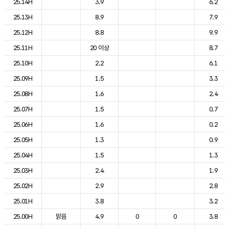
25.14H
3.9
6.2
25.13H
8.9
7.9
25.12H
8.8
9.9
25.11H
20 이상
8.7
25.10H
2.2
6.1
25.09H
1.5
3.3
25.08H
1.6
2.4
25.07H
1.5
0.7
25.06H
1.6
0.2
25.05H
1.3
0.9
25.04H
1.5
1.3
25.03H
2.4
1.9
25.02H
2.9
2.8
25.01H
3.8
3.2
25.00H
맑음
4.9
0
0
3.8