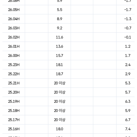
26.06H
5.9
-1.7
26.05H
5.5
-1.7
26.04H
8.9
-1.3
26.03H
9.2
-0.7
26.02H
11.6
-0.1
26.01H
13.6
1.2
26.00H
15.7
1.7
25.23H
18.1
2.4
25.22H
18.7
2.9
25.21H
20 이상
5.3
25.20H
20 이상
5.7
25.19H
20 이상
6.3
25.18H
20 이상
5.9
25.17H
20 이상
6.7
25.16H
18.0
7.4