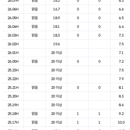
26.07H
맑음
16.2
0
0
6.3
26.06H
맑음
16.7
0
0
6.6
26.05H
맑음
18.9
0
0
6.5
26.04H
맑음
18.1
0
0
6.4
26.03H
맑음
18.3
0
0
7.3
26.02H
19.6
7.5
26.01H
20 이상
7.1
26.00H
맑음
20 이상
0
0
7.2
25.23H
20 이상
7.5
25.22H
20 이상
7.9
25.21H
맑음
20 이상
0
0
8.1
25.20H
20 이상
8.3
25.19H
20 이상
8.6
25.18H
맑음
20 이상
1
1
9.2
25.17H
맑음
20 이상
1
1
10.0