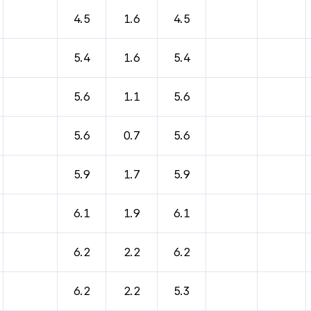
바람, 기압등을 안내한 표입니다.
4.5
1.6
4.5
5.4
1.6
5.4
5.6
1.1
5.6
5.6
0.7
5.6
5.9
1.7
5.9
6.1
1.9
6.1
6.2
2.2
6.2
6.2
2.2
5.3