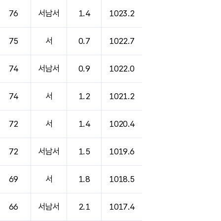
76
서남서
1.4
1023.2
75
서
0.7
1022.7
74
서남서
0.9
1022.0
74
서
1.2
1021.2
72
서
1.4
1020.4
72
서남서
1.5
1019.6
69
서
1.8
1018.5
66
서남서
2.1
1017.4