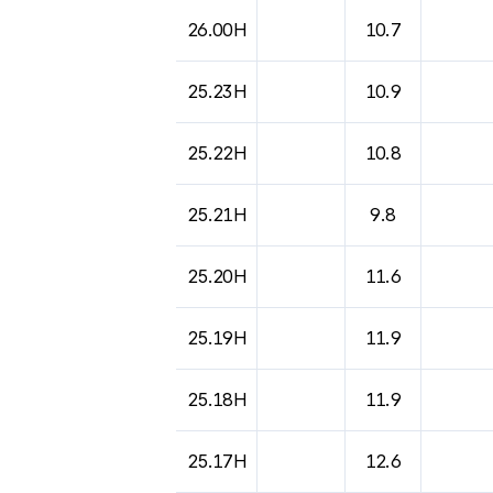
26.00H
10.7
25.23H
10.9
25.22H
10.8
25.21H
9.8
25.20H
11.6
25.19H
11.9
25.18H
11.9
25.17H
12.6