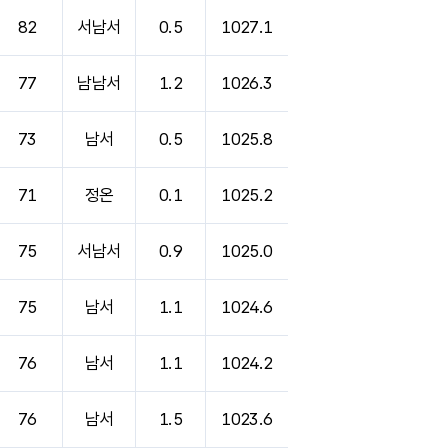
82
서남서
0.5
1027.1
77
남남서
1.2
1026.3
73
남서
0.5
1025.8
71
정온
0.1
1025.2
75
서남서
0.9
1025.0
75
남서
1.1
1024.6
76
남서
1.1
1024.2
76
남서
1.5
1023.6