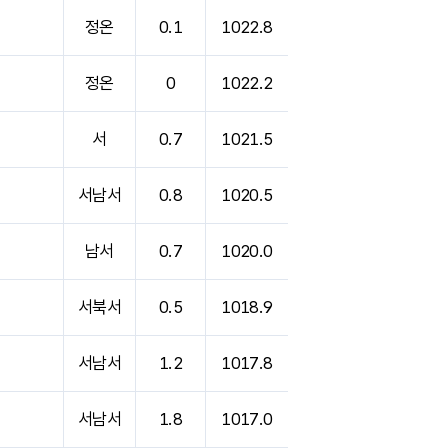
정온
0.1
1022.8
정온
0
1022.2
서
0.7
1021.5
서남서
0.8
1020.5
남서
0.7
1020.0
서북서
0.5
1018.9
서남서
1.2
1017.8
서남서
1.8
1017.0