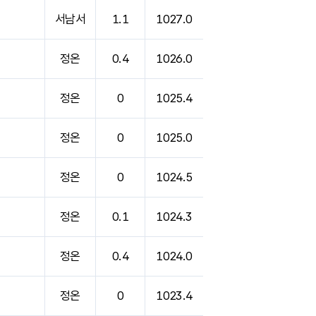
서남서
1.1
1027.0
정온
0.4
1026.0
정온
0
1025.4
정온
0
1025.0
정온
0
1024.5
정온
0.1
1024.3
정온
0.4
1024.0
정온
0
1023.4