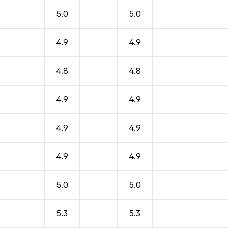
바람, 기압등을 안내한 표입니다.
5.0
5.0
4.9
4.9
4.8
4.8
4.9
4.9
4.9
4.9
4.9
4.9
5.0
5.0
5.3
5.3