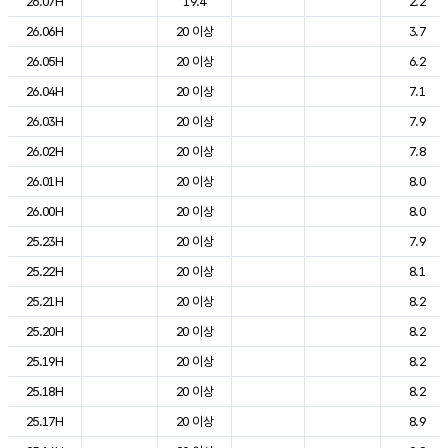
26.07H
19.4
2.2
26.06H
20 이상
3.7
26.05H
20 이상
6.2
26.04H
20 이상
7.1
26.03H
20 이상
7.9
26.02H
20 이상
7.8
26.01H
20 이상
8.0
26.00H
20 이상
8.0
25.23H
20 이상
7.9
25.22H
20 이상
8.1
25.21H
20 이상
8.2
25.20H
20 이상
8.2
25.19H
20 이상
8.2
25.18H
20 이상
8.2
25.17H
20 이상
8.9