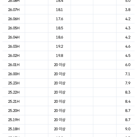
26.08H
18.4
5.0
26.07H
18.1
3.8
26.06H
17.6
4.2
26.05H
18.5
4.3
26.04H
18.6
4.2
26.03H
19.2
4.6
26.02H
19.8
4.5
26.01H
20 이상
6.0
26.00H
20 이상
7.1
25.23H
20 이상
7.9
25.22H
20 이상
8.3
25.21H
20 이상
8.4
25.20H
20 이상
8.7
25.19H
20 이상
8.7
25.18H
20 이상
9.0