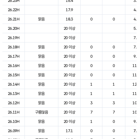
26.23H
16.4
3.5
26.22H
17.9
4.1
26.21H
맑음
18.3
0
0
4.8
26.20H
20 이상
5.7
26.19H
20 이상
7.0
26.18H
맑음
20 이상
0
0
7.8
26.17H
맑음
20 이상
0
0
9.1
26.16H
맑음
20 이상
0
0
11.
26.15H
맑음
20 이상
0
0
11.
26.14H
맑음
20 이상
1
1
12.
26.13H
맑음
20 이상
1
1
11.
26.12H
맑음
20 이상
3
3
10.
26.11H
구름많음
20 이상
7
7
10.
26.10H
맑음
20 이상
1
0
9.5
26.09H
맑음
17.1
0
0
7.1