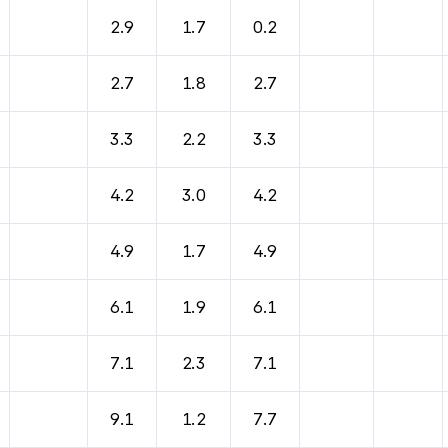
바람, 기압등을 안내한 표입니다.
2.9
1.7
0.2
2.7
1.8
2.7
3.3
2.2
3.3
4.2
3.0
4.2
4.9
1.7
4.9
6.1
1.9
6.1
7.1
2.3
7.1
9.1
1.2
7.7