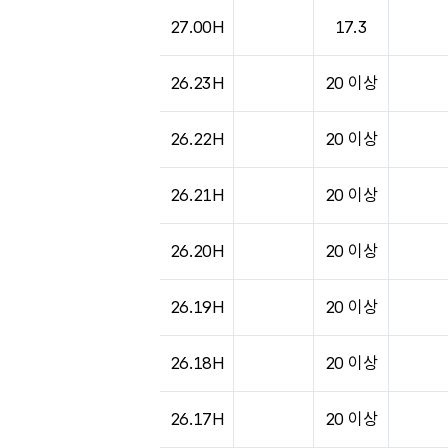
도시별 기상실황표로 지점, 날씨, 기온, 강수, 
27.00H
17.3
26.23H
20 이상
26.22H
20 이상
26.21H
20 이상
26.20H
20 이상
26.19H
20 이상
26.18H
20 이상
26.17H
20 이상