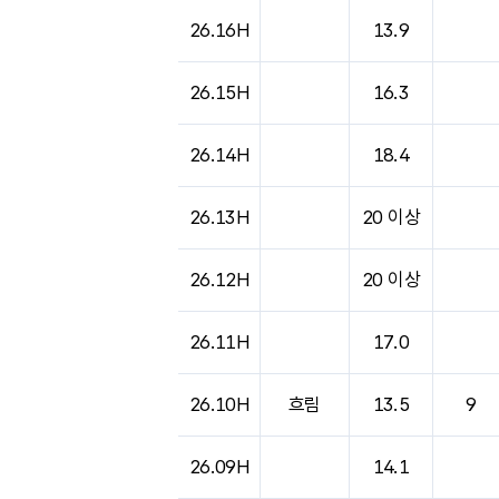
26.16H
13.9
26.15H
16.3
26.14H
18.4
26.13H
20 이상
26.12H
20 이상
26.11H
17.0
26.10H
흐림
13.5
9
26.09H
14.1