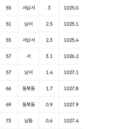
55
서남서
3
1025.0
51
남서
2.5
1025.1
55
서남서
2.3
1025.4
57
서
3.1
1026.2
57
남서
1.4
1027.1
66
동북동
1.7
1027.8
69
동북동
0.9
1027.9
73
남동
0.6
1027.4