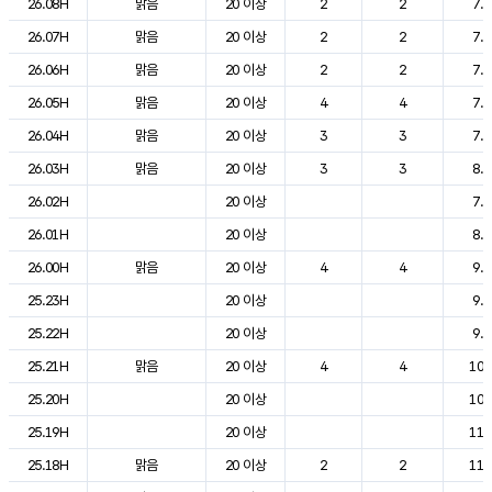
26.08H
맑음
20 이상
2
2
7.5
26.07H
맑음
20 이상
2
2
7.1
26.06H
맑음
20 이상
2
2
7.4
26.05H
맑음
20 이상
4
4
7.3
26.04H
맑음
20 이상
3
3
7.4
26.03H
맑음
20 이상
3
3
8.0
26.02H
20 이상
7.8
26.01H
20 이상
8.2
26.00H
맑음
20 이상
4
4
9.4
25.23H
20 이상
9.7
25.22H
20 이상
9.9
25.21H
맑음
20 이상
4
4
10.
25.20H
20 이상
10.
25.19H
20 이상
11.
25.18H
맑음
20 이상
2
2
11.