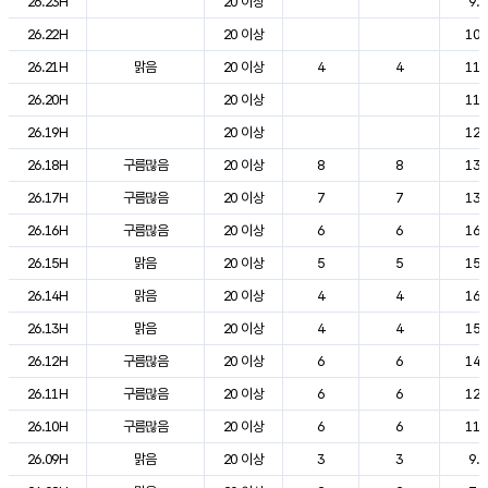
26.23H
20 이상
9.7
26.22H
20 이상
10.
26.21H
맑음
20 이상
4
4
11.
26.20H
20 이상
11.
26.19H
20 이상
12.
26.18H
구름많음
20 이상
8
8
13.
26.17H
구름많음
20 이상
7
7
13.
26.16H
구름많음
20 이상
6
6
16.
26.15H
맑음
20 이상
5
5
15.
26.14H
맑음
20 이상
4
4
16.
26.13H
맑음
20 이상
4
4
15.
26.12H
구름많음
20 이상
6
6
14.
26.11H
구름많음
20 이상
6
6
12.
26.10H
구름많음
20 이상
6
6
11.
26.09H
맑음
20 이상
3
3
9.3