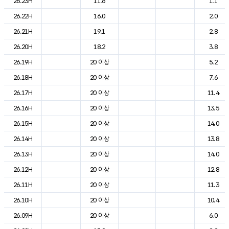
26.23H
11.6
1.1
26.22H
16.0
2.0
26.21H
19.1
2.8
26.20H
18.2
3.8
26.19H
20 이상
5.2
26.18H
20 이상
7.6
26.17H
20 이상
11.4
26.16H
20 이상
13.5
26.15H
20 이상
14.0
26.14H
20 이상
13.8
26.13H
20 이상
14.0
26.12H
20 이상
12.8
26.11H
20 이상
11.3
26.10H
20 이상
10.4
26.09H
20 이상
6.0