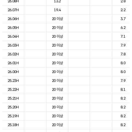
26.08H
13.2
2.8
26.07H
19.4
2.2
26.06H
20 이상
3.7
26.05H
20 이상
6.2
26.04H
20 이상
7.1
26.03H
20 이상
7.9
26.02H
20 이상
7.8
26.01H
20 이상
8.0
26.00H
20 이상
8.0
25.23H
20 이상
7.9
25.22H
20 이상
8.1
25.21H
20 이상
8.2
25.20H
20 이상
8.2
25.19H
20 이상
8.2
25.18H
20 이상
8.2