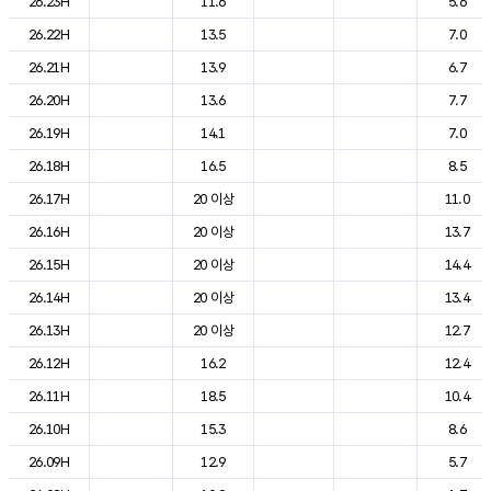
26.23H
11.6
5.6
26.22H
13.5
7.0
26.21H
13.9
6.7
26.20H
13.6
7.7
26.19H
14.1
7.0
26.18H
16.5
8.5
26.17H
20 이상
11.0
26.16H
20 이상
13.7
26.15H
20 이상
14.4
26.14H
20 이상
13.4
26.13H
20 이상
12.7
26.12H
16.2
12.4
26.11H
18.5
10.4
26.10H
15.3
8.6
26.09H
12.9
5.7