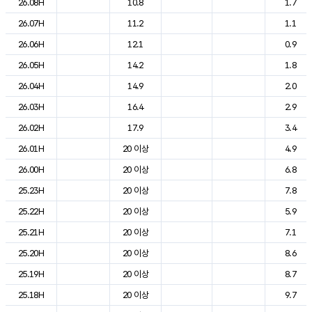
26.08H
10.8
1.7
26.07H
11.2
1.1
26.06H
12.1
0.9
26.05H
14.2
1.8
26.04H
14.9
2.0
26.03H
16.4
2.9
26.02H
17.9
3.4
26.01H
20 이상
4.9
26.00H
20 이상
6.8
25.23H
20 이상
7.8
25.22H
20 이상
5.9
25.21H
20 이상
7.1
25.20H
20 이상
8.6
25.19H
20 이상
8.7
25.18H
20 이상
9.7