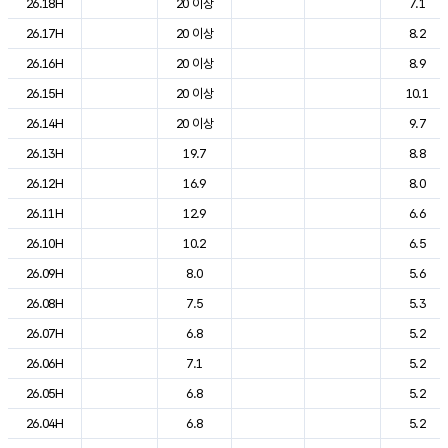
26.18H
20 이상
7.1
26.17H
20 이상
8.2
26.16H
20 이상
8.9
26.15H
20 이상
10.1
26.14H
20 이상
9.7
26.13H
19.7
8.8
26.12H
16.9
8.0
26.11H
12.9
6.6
26.10H
10.2
6.5
26.09H
8.0
5.6
26.08H
7.5
5.3
26.07H
6.8
5.2
26.06H
7.1
5.2
26.05H
6.8
5.2
26.04H
6.8
5.2