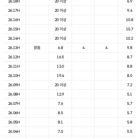
26.18H
20 이상
6.9
26.17H
20 이상
9.4
26.16H
20 이상
10.8
26.15H
20 이상
10.7
26.14H
20 이상
10.2
26.13H
맑음
6.8
4
4
9.8
26.12H
16.5
8.7
26.11H
13.0
8.8
26.10H
19.4
8.0
26.09H
20 이상
7.2
26.08H
12.9
5.1
26.07H
7.6
5.7
26.06H
8.5
5.7
26.05H
8.1
5.8
26.04H
7.0
5.5