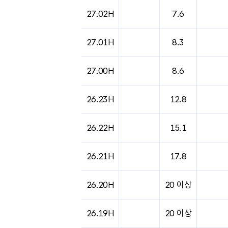
27.02H
7.6
27.01H
8.3
27.00H
8.6
26.23H
12.8
26.22H
15.1
26.21H
17.8
26.20H
20 이상
26.19H
20 이상