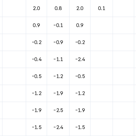
바람, 기압등을 안내한 표입니다.
2.0
0.8
2.0
0.1
0.9
-0.1
0.9
-0.2
-0.9
-0.2
-0.4
-1.1
-2.4
-0.5
-1.2
-0.5
-1.2
-1.9
-1.2
-1.9
-2.5
-1.9
-1.5
-2.4
-1.5