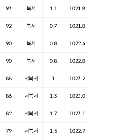
93
북서
1.1
1021.8
92
북서
0.7
1021.8
90
북서
0.8
1022.4
90
북서
0.8
1022.8
88
서북서
1
1023.2
86
서북서
1.3
1023.0
82
서북서
1.7
1023.1
79
서북서
1.5
1022.7