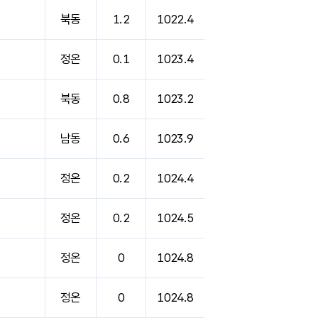
북동
1.2
1022.4
정온
0.1
1023.4
북동
0.8
1023.2
남동
0.6
1023.9
정온
0.2
1024.4
정온
0.2
1024.5
정온
0
1024.8
정온
0
1024.8