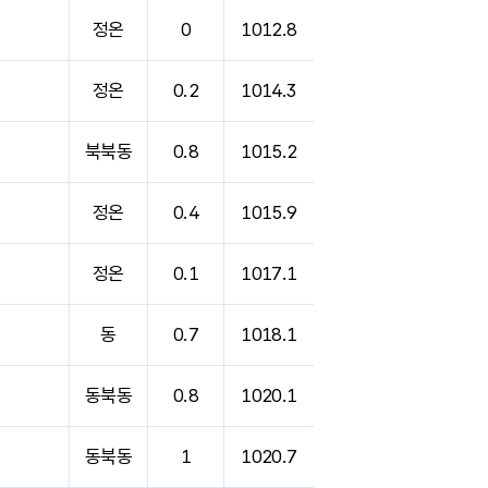
정온
0
1012.8
정온
0.2
1014.3
북북동
0.8
1015.2
정온
0.4
1015.9
정온
0.1
1017.1
동
0.7
1018.1
동북동
0.8
1020.1
동북동
1
1020.7