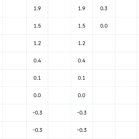
바람, 기압등을 안내한 표입니다.
1.9
1.9
0.3
1.5
1.5
0.0
1.2
1.2
0.4
0.4
0.1
0.1
0.0
0.0
-0.3
-0.3
-0.3
-0.3