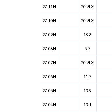
도시별 기상실황표로 지점, 날씨, 기온, 강수, 
27.11H
20 이상
27.10H
20 이상
27.09H
13.3
27.08H
5.7
27.07H
20 이상
27.06H
11.7
27.05H
10.9
27.04H
10.1