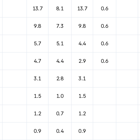
바람, 기압등을 안내한 표입니다.
13.7
8.1
13.7
0.6
9.8
7.3
9.8
0.6
5.7
5.1
4.4
0.6
4.7
4.4
2.9
0.6
3.1
2.8
3.1
1.5
1.0
1.5
1.2
0.7
1.2
0.9
0.4
0.9