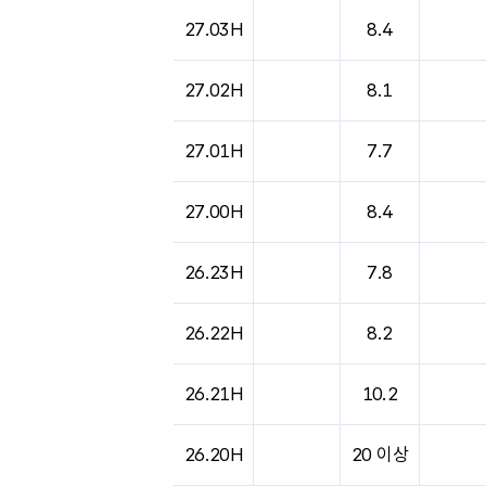
27.03H
8.4
27.02H
8.1
27.01H
7.7
27.00H
8.4
26.23H
7.8
26.22H
8.2
26.21H
10.2
26.20H
20 이상