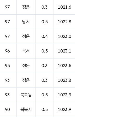
97
정온
0.3
1021.6
97
남서
0.5
1022.8
97
정온
0.4
1023.0
96
북서
0.5
1023.1
95
정온
0.3
1023.5
93
정온
0.3
1023.8
93
북북동
0.5
1023.9
90
북북서
0.5
1023.9