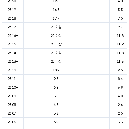
26.20H
12.6
4.8
26.19H
16.5
5.5
26.18H
17.7
7.5
26.17H
20 이상
9.7
26.16H
20 이상
11.3
26.15H
20 이상
11.9
26.14H
20 이상
11.8
26.13H
20 이상
11.3
26.12H
10.9
9.5
26.11H
9.5
8.4
26.10H
6.8
6.9
26.09H
5.0
4.0
26.08H
4.5
2.6
26.07H
5.2
2.5
26.06H
6.9
3.3