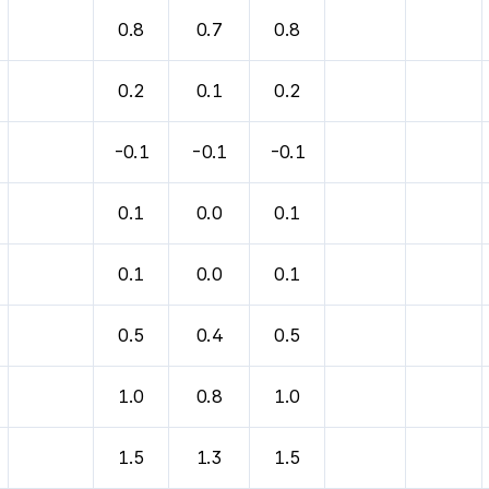
0.8
0.7
0.8
0.2
0.1
0.2
-0.1
-0.1
-0.1
0.1
0.0
0.1
0.1
0.0
0.1
0.5
0.4
0.5
1.0
0.8
1.0
1.5
1.3
1.5