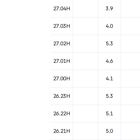
27.04H
3.9
27.03H
4.0
27.02H
5.3
27.01H
4.6
27.00H
4.1
26.23H
5.3
26.22H
5.1
26.21H
5.0