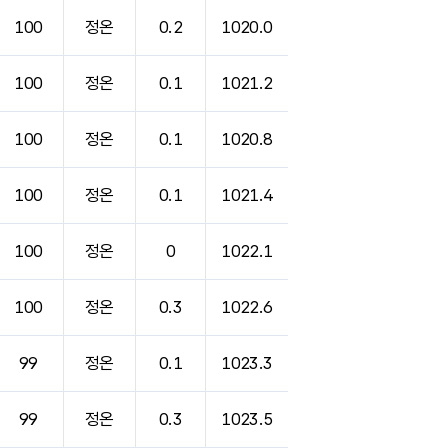
100
정온
0.2
1020.0
100
정온
0.1
1021.2
100
정온
0.1
1020.8
100
정온
0.1
1021.4
100
정온
0
1022.1
100
정온
0.3
1022.6
99
정온
0.1
1023.3
99
정온
0.3
1023.5