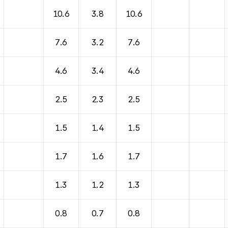
바람, 기압등을 안내한 표입니다.
10.6
3.8
10.6
7.6
3.2
7.6
4.6
3.4
4.6
2.5
2.3
2.5
1.5
1.4
1.5
1.7
1.6
1.7
1.3
1.2
1.3
0.8
0.7
0.8