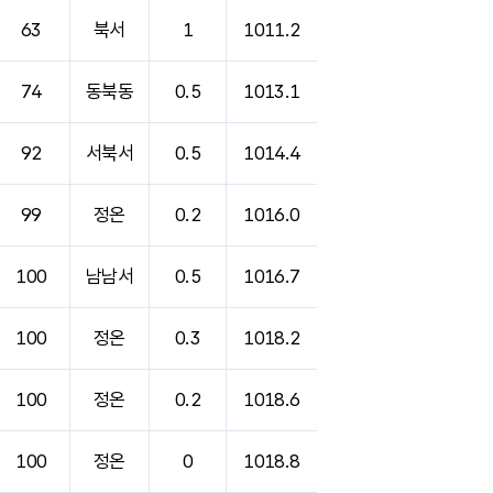
63
북서
1
1011.2
74
동북동
0.5
1013.1
92
서북서
0.5
1014.4
99
정온
0.2
1016.0
100
남남서
0.5
1016.7
100
정온
0.3
1018.2
100
정온
0.2
1018.6
100
정온
0
1018.8