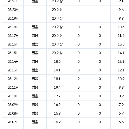
26.21H
맑음
20 이상
0
0
9.1
26.20H
20 이상
9.6
26.19H
20 이상
9.9
26.18H
맑음
20 이상
0
0
10.3
26.17H
맑음
20 이상
0
0
11.6
26.16H
맑음
20 이상
0
0
13.0
26.15H
맑음
20 이상
0
0
14.1
26.14H
맑음
18.6
0
0
13.1
26.13H
맑음
19.1
0
0
12.1
26.12H
맑음
18.1
2
0
10.9
26.11H
맑음
19.4
0
0
9.9
26.10H
맑음
17.7
0
0
8.9
26.09H
맑음
16.2
0
0
7.9
26.08H
맑음
15.9
0
0
6.7
26.07H
맑음
16.2
0
0
6.3