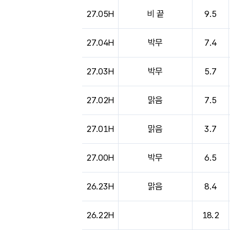
27.05H
비 끝
9.5
27.04H
박무
7.4
27.03H
박무
5.7
27.02H
맑음
7.5
27.01H
맑음
3.7
27.00H
박무
6.5
26.23H
맑음
8.4
26.22H
18.2