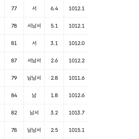
77
서
6.4
1012.1
78
서남서
5.1
1012.1
81
서
3.1
1012.0
87
서남서
2.6
1012.2
79
남남서
2.8
1011.6
84
남
1.8
1012.6
82
남서
3.2
1013.7
78
남남서
2.5
1015.1