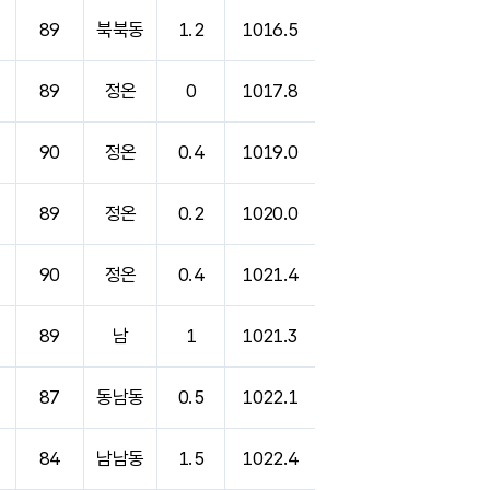
89
북북동
1.2
1016.5
89
정온
0
1017.8
90
정온
0.4
1019.0
89
정온
0.2
1020.0
90
정온
0.4
1021.4
89
남
1
1021.3
87
동남동
0.5
1022.1
84
남남동
1.5
1022.4