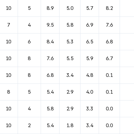
바람, 기압등을 안내한 표입니다.
10
5
8.9
5.0
5.7
8.2
7
4
9.5
5.8
6.9
7.6
10
6
8.4
5.3
6.5
6.8
10
8
7.6
5.5
5.9
6.7
10
8
6.8
3.4
4.8
0.1
8
5
5.4
2.9
4.0
0.1
10
4
5.8
2.9
3.3
0.0
10
2
5.4
1.8
3.4
0.0