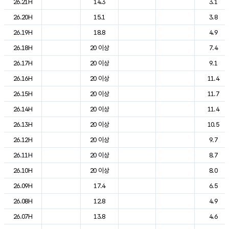
26.21H
14.3
3.1
26.20H
15.1
3.8
26.19H
18.8
4.9
26.18H
20 이상
7.4
26.17H
20 이상
9.1
26.16H
20 이상
11.4
26.15H
20 이상
11.7
26.14H
20 이상
11.4
26.13H
20 이상
10.5
26.12H
20 이상
9.7
26.11H
20 이상
8.7
26.10H
20 이상
8.0
26.09H
17.4
6.5
26.08H
12.8
4.9
26.07H
13.8
4.6