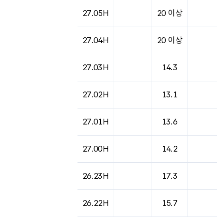
27.05H
20 이상
27.04H
20 이상
27.03H
14.3
27.02H
13.1
27.01H
13.6
27.00H
14.2
26.23H
17.3
26.22H
15.7