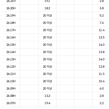
26.21H
19.1
2.8
26.20H
18.2
3.8
26.19H
20 이상
5.2
26.18H
20 이상
7.6
26.17H
20 이상
11.4
26.16H
20 이상
13.5
26.15H
20 이상
14.0
26.14H
20 이상
13.8
26.13H
20 이상
14.0
26.12H
20 이상
12.8
26.11H
20 이상
11.3
26.10H
20 이상
10.4
26.09H
20 이상
6.0
26.08H
13.2
2.8
26.07H
19.4
2.2