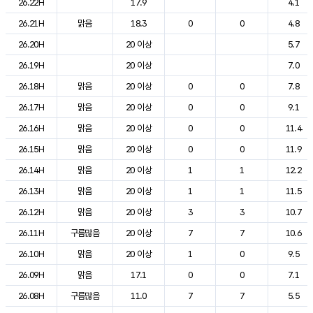
26.22H
17.9
4.1
26.21H
맑음
18.3
0
0
4.8
26.20H
20 이상
5.7
26.19H
20 이상
7.0
26.18H
맑음
20 이상
0
0
7.8
26.17H
맑음
20 이상
0
0
9.1
26.16H
맑음
20 이상
0
0
11.4
26.15H
맑음
20 이상
0
0
11.9
26.14H
맑음
20 이상
1
1
12.2
26.13H
맑음
20 이상
1
1
11.5
26.12H
맑음
20 이상
3
3
10.7
26.11H
구름많음
20 이상
7
7
10.6
26.10H
맑음
20 이상
1
0
9.5
26.09H
맑음
17.1
0
0
7.1
26.08H
구름많음
11.0
7
7
5.5