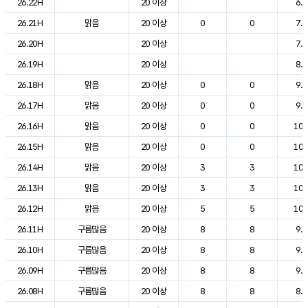
26.22H
20 이상
6.9
26.21H
맑음
20 이상
0
0
7.2
26.20H
20 이상
7.9
26.19H
20 이상
8.4
26.18H
맑음
20 이상
0
0
9.0
26.17H
맑음
20 이상
0
0
9.9
26.16H
맑음
20 이상
0
0
10.
26.15H
맑음
20 이상
0
0
10.
26.14H
맑음
20 이상
3
3
10.
26.13H
맑음
20 이상
3
3
10.
26.12H
맑음
20 이상
5
5
10.
26.11H
구름많음
20 이상
8
8
9.9
26.10H
구름많음
20 이상
8
8
9.9
26.09H
구름많음
20 이상
8
8
9.0
26.08H
구름많음
20 이상
8
8
8.2