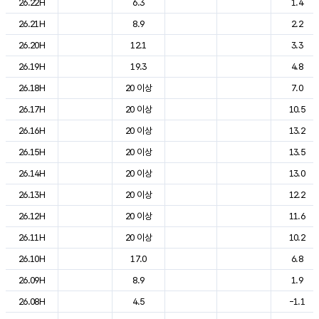
26.22H
6.3
1.4
26.21H
8.9
2.2
26.20H
12.1
3.3
26.19H
19.3
4.8
26.18H
20 이상
7.0
26.17H
20 이상
10.5
26.16H
20 이상
13.2
26.15H
20 이상
13.5
26.14H
20 이상
13.0
26.13H
20 이상
12.2
26.12H
20 이상
11.6
26.11H
20 이상
10.2
26.10H
17.0
6.8
26.09H
8.9
1.9
26.08H
4.5
-1.1