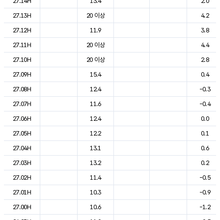
27.14H
13.4
2.0
27.13H
20 이상
4.2
27.12H
11.9
3.8
27.11H
20 이상
4.4
27.10H
20 이상
2.8
27.09H
15.4
0.4
27.08H
12.4
-0.3
27.07H
11.6
-0.4
27.06H
12.4
0.0
27.05H
12.2
0.1
27.04H
13.1
0.6
27.03H
13.2
0.2
27.02H
11.4
-0.5
27.01H
10.3
-0.9
27.00H
10.6
-1.2