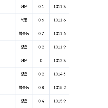
정온
0.1
1011.8
북동
0.6
1011.6
북북동
0.7
1011.6
정온
0.2
1011.9
정온
0
1012.8
정온
0.2
1014.3
북북동
0.8
1015.2
정온
0.4
1015.9