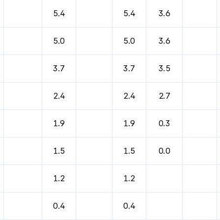
바람, 기압등을 안내한 표입니다.
5.4
5.4
3.6
5.0
5.0
3.6
3.7
3.7
3.5
2.4
2.4
2.7
1.9
1.9
0.3
1.5
1.5
0.0
1.2
1.2
0.4
0.4