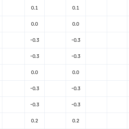
0.1
0.1
0.0
0.0
-0.3
-0.3
-0.3
-0.3
0.0
0.0
-0.3
-0.3
-0.3
-0.3
0.2
0.2