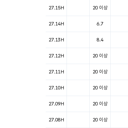
도시별 기상실황표로 지점, 날씨, 기온, 강수, 
27.15H
20 이상
27.14H
6.7
27.13H
8.4
27.12H
20 이상
27.11H
20 이상
27.10H
20 이상
27.09H
20 이상
27.08H
20 이상