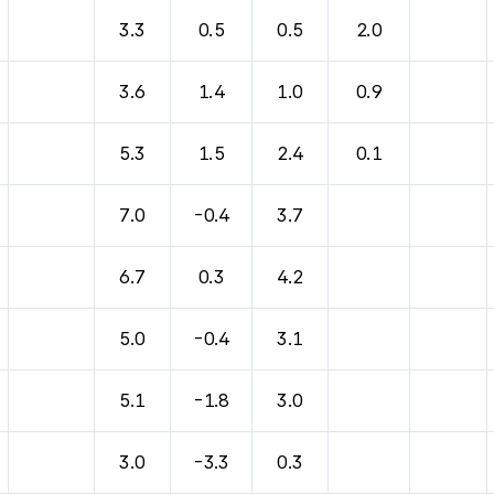
바람, 기압등을 안내한 표입니다.
3.3
0.5
0.5
2.0
3.6
1.4
1.0
0.9
5.3
1.5
2.4
0.1
7.0
-0.4
3.7
6.7
0.3
4.2
5.0
-0.4
3.1
5.1
-1.8
3.0
3.0
-3.3
0.3