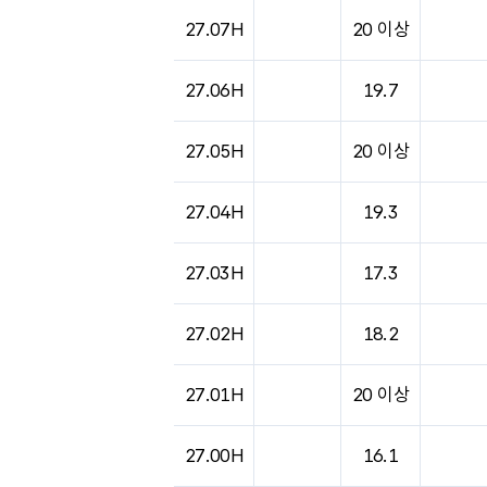
27.07H
20 이상
27.06H
19.7
27.05H
20 이상
27.04H
19.3
27.03H
17.3
27.02H
18.2
27.01H
20 이상
27.00H
16.1