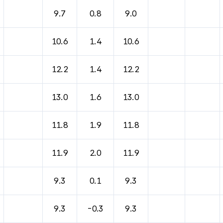
바람, 기압등을 안내한 표입니다.
9.7
0.8
9.0
10.6
1.4
10.6
12.2
1.4
12.2
13.0
1.6
13.0
11.8
1.9
11.8
11.9
2.0
11.9
9.3
0.1
9.3
9.3
-0.3
9.3