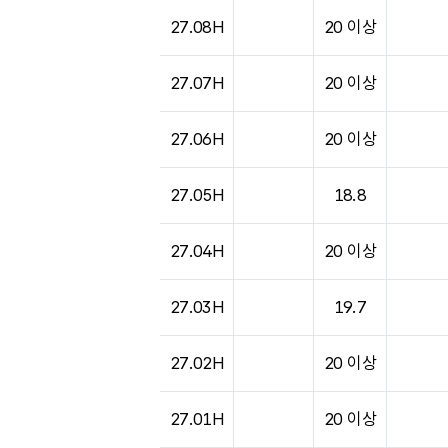
27.08H
20 이상
27.07H
20 이상
27.06H
20 이상
27.05H
18.8
27.04H
20 이상
27.03H
19.7
27.02H
20 이상
27.01H
20 이상