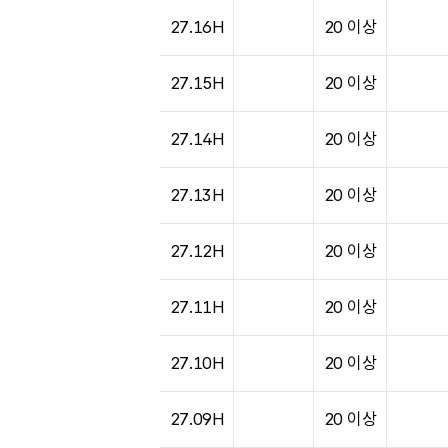
도시별 기상실황표로 지점, 날씨, 기온, 강수, 
27.16H
20 이상
27.15H
20 이상
27.14H
20 이상
27.13H
20 이상
27.12H
20 이상
27.11H
20 이상
27.10H
20 이상
27.09H
20 이상