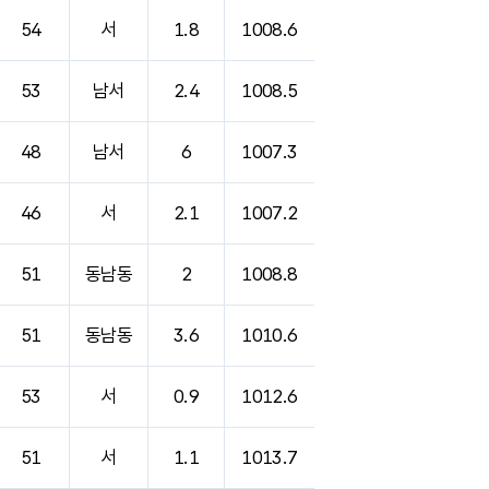
54
서
1.8
1008.6
53
남서
2.4
1008.5
48
남서
6
1007.3
46
서
2.1
1007.2
51
동남동
2
1008.8
51
동남동
3.6
1010.6
53
서
0.9
1012.6
51
서
1.1
1013.7