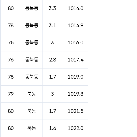
80
동북동
3.3
1014.0
78
동북동
3.1
1014.9
75
동북동
3
1016.0
76
동북동
2.8
1017.4
78
동북동
1.7
1019.0
79
북동
3
1019.8
80
북동
1.7
1021.5
80
북동
1.6
1022.0