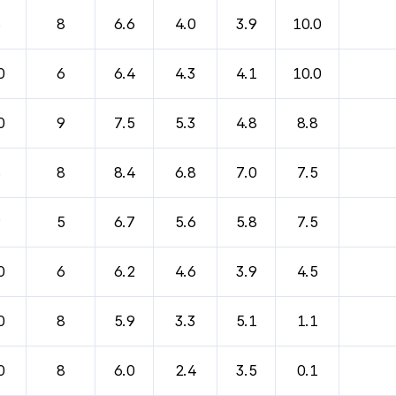
바람, 기압등을 안내한 표입니다.
8
8
6.6
4.0
3.9
10.0
0
6
6.4
4.3
4.1
10.0
0
9
7.5
5.3
4.8
8.8
8
8
8.4
6.8
7.0
7.5
9
5
6.7
5.6
5.8
7.5
0
6
6.2
4.6
3.9
4.5
0
8
5.9
3.3
5.1
1.1
0
8
6.0
2.4
3.5
0.1