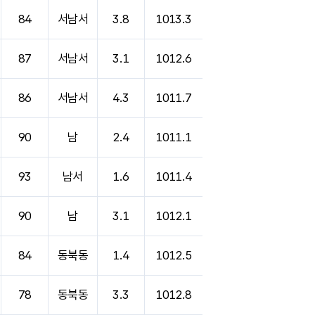
84
서남서
3.8
1013.3
87
서남서
3.1
1012.6
86
서남서
4.3
1011.7
90
남
2.4
1011.1
93
남서
1.6
1011.4
90
남
3.1
1012.1
84
동북동
1.4
1012.5
78
동북동
3.3
1012.8