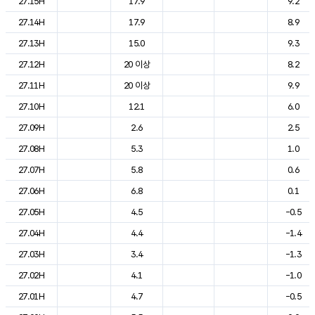
27.15H
17.9
9.2
27.14H
17.9
8.9
27.13H
15.0
9.3
27.12H
20 이상
8.2
27.11H
20 이상
9.9
27.10H
12.1
6.0
27.09H
2.6
2.5
27.08H
5.3
1.0
27.07H
5.8
0.6
27.06H
6.8
0.1
27.05H
4.5
-0.5
27.04H
4.4
-1.4
27.03H
3.4
-1.3
27.02H
4.1
-1.0
27.01H
4.7
-0.5