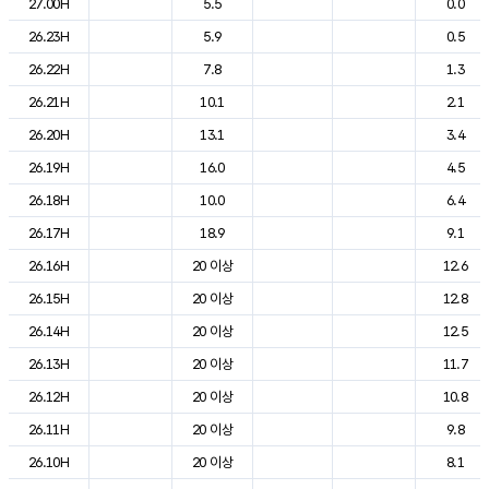
27.00H
5.5
0.0
26.23H
5.9
0.5
26.22H
7.8
1.3
26.21H
10.1
2.1
26.20H
13.1
3.4
26.19H
16.0
4.5
26.18H
10.0
6.4
26.17H
18.9
9.1
26.16H
20 이상
12.6
26.15H
20 이상
12.8
26.14H
20 이상
12.5
26.13H
20 이상
11.7
26.12H
20 이상
10.8
26.11H
20 이상
9.8
26.10H
20 이상
8.1