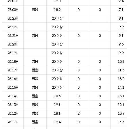
27.01H
12.8
7.4
27.00H
맑음
18.9
0
0
7.1
26.23H
20 이상
8.1
26.22H
20 이상
9.9
26.21H
맑음
20 이상
0
0
9.1
26.20H
20 이상
9.6
26.19H
20 이상
9.9
26.18H
맑음
20 이상
0
0
10.3
26.17H
맑음
20 이상
0
0
11.6
26.16H
맑음
20 이상
0
0
13.0
26.15H
맑음
20 이상
0
0
14.1
26.14H
맑음
18.6
0
0
13.1
26.13H
맑음
19.1
0
0
12.1
26.12H
맑음
18.1
2
0
10.9
26.11H
맑음
19.4
0
0
9.9