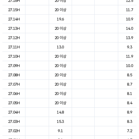
27.16H
20 이상
12.5
27.15H
20 이상
11.7
27.14H
19.6
10.9
27.13H
20 이상
14.0
27.12H
20 이상
13.9
27.11H
13.0
9.3
27.10H
20 이상
11.9
27.09H
20 이상
10.0
27.08H
20 이상
8.5
27.07H
20 이상
8.7
27.06H
20 이상
8.1
27.05H
20 이상
8.4
27.04H
14.8
8.9
27.03H
15.3
8.3
27.02H
9.1
7.2