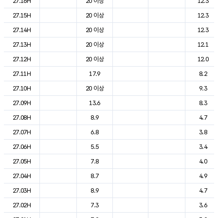
27.16H
20 이상
12.3
27.15H
20 이상
12.3
27.14H
20 이상
12.3
27.13H
20 이상
12.1
27.12H
20 이상
12.0
27.11H
17.9
8.2
27.10H
20 이상
9.3
27.09H
13.6
8.3
27.08H
8.9
4.7
27.07H
6.8
3.8
27.06H
5.5
3.4
27.05H
7.8
4.0
27.04H
8.7
4.9
27.03H
8.9
4.7
27.02H
7.3
3.6