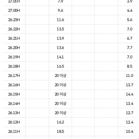
27.01H
7.9
3.9
27.00H
9.6
4.4
26.23H
11.6
5.6
26.22H
13.5
7.0
26.21H
13.9
6.7
26.20H
13.6
7.7
26.19H
14.1
7.0
26.18H
16.5
8.5
26.17H
20 이상
11.0
26.16H
20 이상
13.7
26.15H
20 이상
14.4
26.14H
20 이상
13.4
26.13H
20 이상
12.7
26.12H
16.2
12.4
26.11H
18.5
10.4