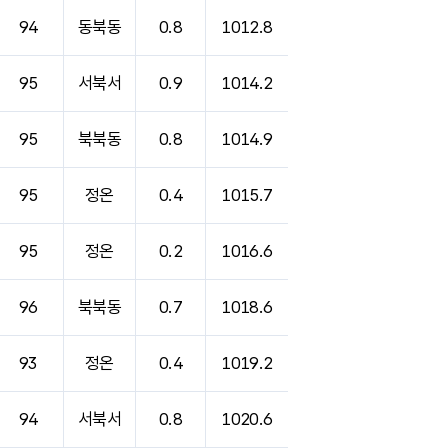
94
동북동
0.8
1012.8
95
서북서
0.9
1014.2
95
북북동
0.8
1014.9
95
정온
0.4
1015.7
95
정온
0.2
1016.6
96
북북동
0.7
1018.6
93
정온
0.4
1019.2
94
서북서
0.8
1020.6