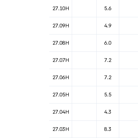
27.10H
5.6
27.09H
4.9
27.08H
6.0
27.07H
7.2
27.06H
7.2
27.05H
5.5
27.04H
4.3
27.03H
8.3