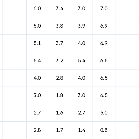
바람, 기압등을 안내한 표입니다.
6.0
3.4
3.0
7.0
5.0
3.8
3.9
6.9
5.1
3.7
4.0
6.9
5.4
3.2
5.4
6.5
4.0
2.8
4.0
6.5
3.0
1.8
3.0
6.5
2.7
1.6
2.7
5.0
2.8
1.7
1.4
0.8