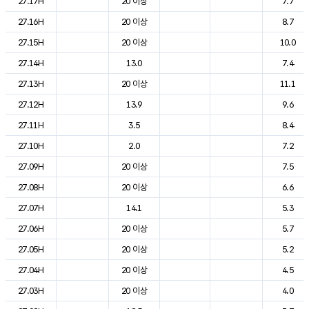
27.17H
20 이상
7.7
27.16H
20 이상
8.7
27.15H
20 이상
10.0
27.14H
13.0
7.4
27.13H
20 이상
11.1
27.12H
13.9
9.6
27.11H
3.5
8.4
27.10H
2.0
7.2
27.09H
20 이상
7.5
27.08H
20 이상
6.6
27.07H
14.1
5.3
27.06H
20 이상
5.7
27.05H
20 이상
5.2
27.04H
20 이상
4.5
27.03H
20 이상
4.0