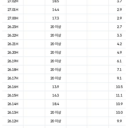
27.02H
18.5
3.7
27.01H
14.4
2.9
27.00H
17.3
2.9
26.23H
20 이상
2.7
26.22H
20 이상
3.3
26.21H
20 이상
4.2
26.20H
20 이상
4.9
26.19H
20 이상
6.1
26.18H
20 이상
7.1
26.17H
20 이상
9.1
26.16H
13.9
10.5
26.15H
16.3
11.1
26.14H
18.4
10.9
26.13H
20 이상
10.0
26.12H
20 이상
9.9